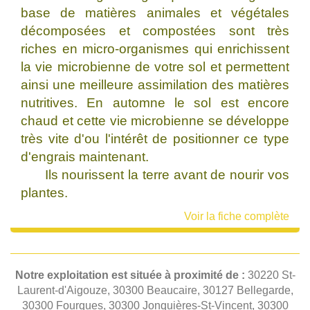
base de matières animales et végétales
décomposées et compostées sont très
riches en micro-organismes qui enrichissent
la vie microbienne de votre sol et permettent
ainsi une meilleure assimilation des matières
nutritives. En automne le sol est encore
chaud et cette vie microbienne se développe
très vite d'ou l'intérêt de positionner ce type
d'engrais maintenant.
Ils nourissent la terre avant de nourir vos
plantes.
Voir la fiche complète
Notre exploitation est située à proximité de :
30220 St-
Laurent-d'Aigouze, 30300 Beaucaire, 30127 Bellegarde,
30300 Fourques, 30300 Jonquières-St-Vincent, 30300