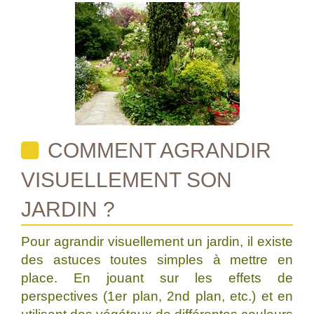
COMMENT AGRANDIR
VISUELLEMENT SON
JARDIN ?
Pour agrandir visuellement un jardin, il existe
des astuces toutes simples à mettre en
place. En jouant sur les effets de
perspectives (1er plan, 2nd plan, etc.) et en