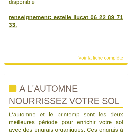
disponible
renseignement: estelle llucat 06 22 89 71
33.
Voir la fiche complète
A L'AUTOMNE
NOURRISSEZ VOTRE SOL
L'automne et le printemp sont les deux
meilleures période pour enrichir votre sol
avec des engrais organiques. Ces engrais à