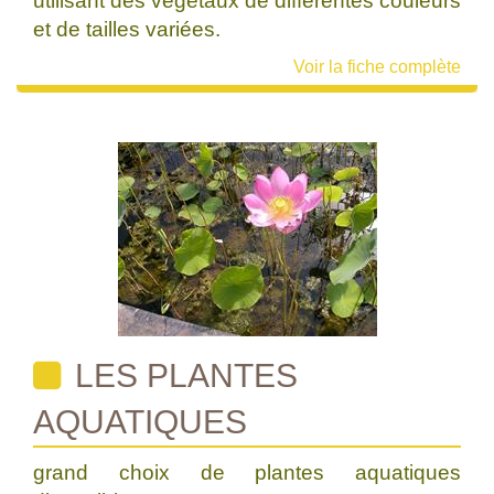
utilisant des végétaux de différentes couleurs
et de tailles variées.
Voir la fiche complète
LES PLANTES
AQUATIQUES
grand choix de plantes aquatiques