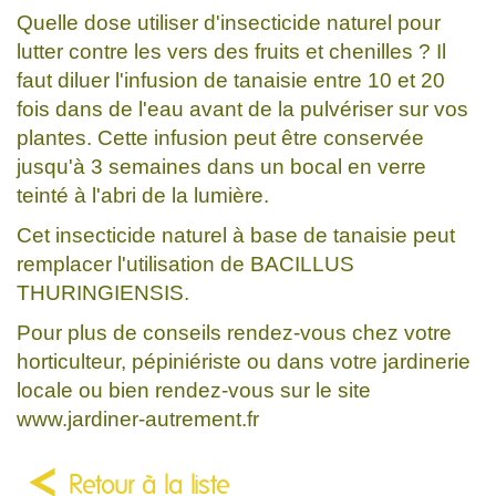
Quelle dose utiliser d'insecticide naturel pour
lutter contre les vers des fruits et chenilles ? Il
faut diluer l'infusion de tanaisie entre 10 et 20
fois dans de l'eau avant de la pulvériser sur vos
plantes. Cette infusion peut être conservée
jusqu'à 3 semaines dans un bocal en verre
teinté à l'abri de la lumière.
Cet insecticide naturel à base de tanaisie peut
remplacer l'utilisation de BACILLUS
THURINGIENSIS.
Pour plus de conseils rendez-vous chez votre
horticulteur, pépiniériste ou dans votre jardinerie
locale ou bien rendez-vous sur le site
www.jardiner-autrement.fr
Retour à la liste