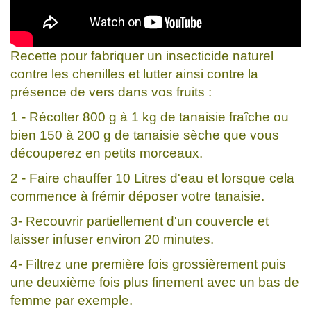
Recette pour fabriquer un insecticide naturel
contre les chenilles et lutter ainsi contre la
présence de vers dans vos fruits :
1 - Récolter 800 g à 1 kg de tanaisie fraîche ou
bien 150 à 200 g de tanaisie sèche que vous
découperez en petits morceaux.
2 - Faire chauffer 10 Litres d'eau et lorsque cela
commence à frémir déposer votre tanaisie.
3- Recouvrir partiellement d'un couvercle et
laisser infuser environ 20 minutes.
4- Filtrez une première fois grossièrement puis
une deuxième fois plus finement avec un bas de
femme par exemple.