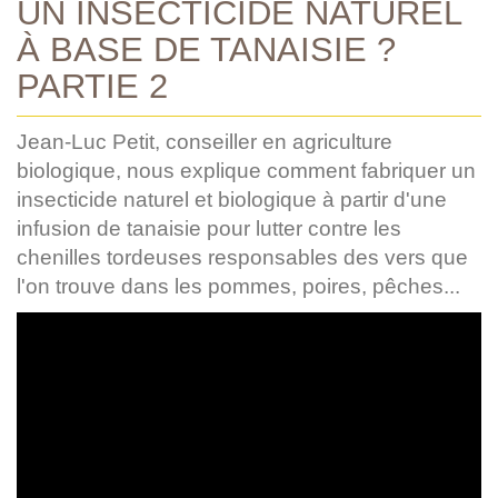
UN INSECTICIDE NATUREL
À BASE DE TANAISIE ?
PARTIE 2
Jean-Luc Petit, conseiller en agriculture
biologique, nous explique comment fabriquer un
insecticide naturel et biologique à partir d'une
infusion de tanaisie pour lutter contre les
chenilles tordeuses responsables des vers que
l'on trouve dans les pommes, poires, pêches...