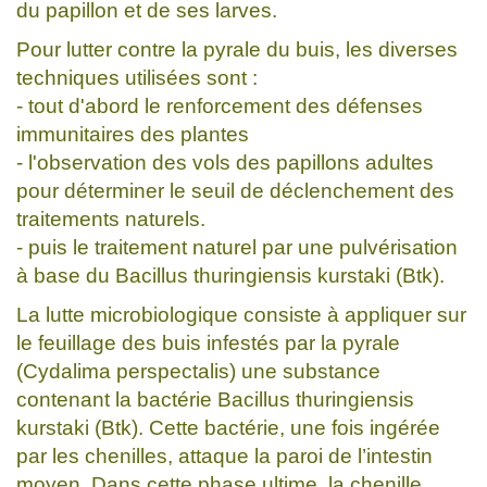
du papillon et de ses larves.
Pour lutter contre la pyrale du buis, les diverses
techniques utilisées sont :
- tout d'abord le renforcement des défenses
immunitaires des plantes
- l'observation des vols des papillons adultes
pour déterminer le seuil de déclenchement des
traitements naturels.
- puis le traitement naturel par une pulvérisation
à base du Bacillus thuringiensis kurstaki (Btk).
La lutte microbiologique consiste à appliquer sur
le feuillage des buis infestés par la pyrale
(Cydalima perspectalis) une substance
contenant la bactérie Bacillus thuringiensis
kurstaki (Btk). Cette bactérie, une fois ingérée
par les chenilles, attaque la paroi de l’intestin
moyen. Dans cette phase ultime, la chenille