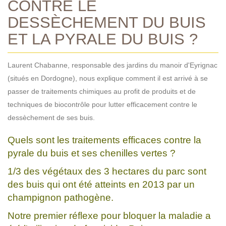
CONTRE LE
DESSÈCHEMENT DU BUIS
ET LA PYRALE DU BUIS ?
Laurent Chabanne, responsable des jardins du manoir d'Eyrignac
(situés en Dordogne), nous explique comment il est arrivé à se
passer de traitements chimiques au profit de produits et de
techniques de biocontrôle pour lutter efficacement contre le
dessèchement de ses buis.
Quels sont les traitements efficaces contre la
pyrale du buis et ses chenilles vertes ?
1/3 des végétaux des 3 hectares du parc sont
des buis qui ont été atteints en 2013 par un
champignon pathogène.
Notre premier réflexe pour bloquer la maladie a