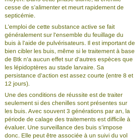
cesse de s’alimenter et meurt rapidement de
septicémie.
L’emploi de cette substance active se fait
généralement sur l'ensemble du feuillage du
buis à l’aide de pulvérisateurs. Il est important de
bien cibler les buis, même si le traitement à base
de Btk n'a aucun effet sur d'autres espèces que
les lépidoptères au stade larvaire. Sa
persistance d'action est assez courte (entre 8 et
12 jours).
Une des conditions de réussite est de traiter
seulement si des chenilles sont présentes sur
les buis. Avec souvent 3 générations par an, la
période de calage des traitements est difficile à
évaluer. Une surveillance des buis s'impose
donc. Elle peut être associée à un suivi du vol