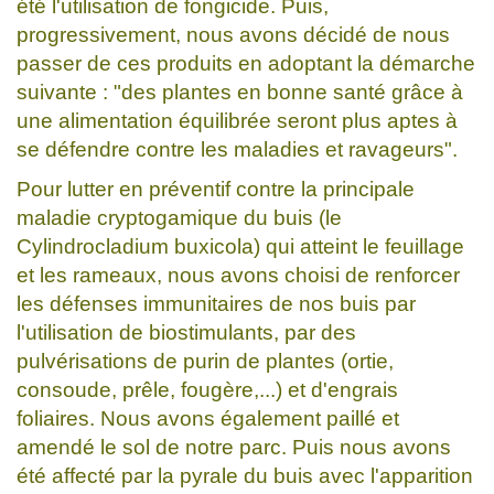
été l'utilisation de fongicide. Puis,
progressivement, nous avons décidé de nous
passer de ces produits en adoptant la démarche
suivante : "des plantes en bonne santé grâce à
une alimentation équilibrée seront plus aptes à
se défendre contre les maladies et ravageurs".
Pour lutter en préventif contre la principale
maladie cryptogamique du buis (le
Cylindrocladium buxicola) qui atteint le feuillage
et les rameaux, nous avons choisi de renforcer
les défenses immunitaires de nos buis par
l'utilisation de biostimulants, par des
pulvérisations de purin de plantes (ortie,
consoude, prêle, fougère,...) et d'engrais
foliaires. Nous avons également paillé et
amendé le sol de notre parc. Puis nous avons
été affecté par la pyrale du buis avec l'apparition