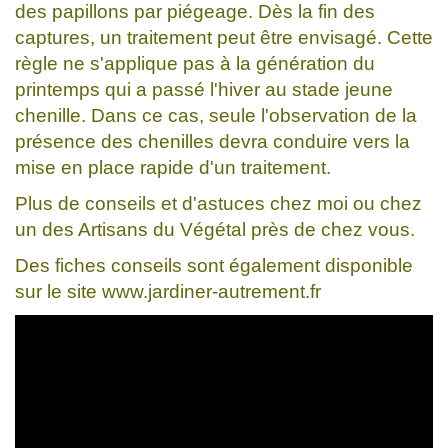
des papillons par piégeage. Dès la fin des
captures, un traitement peut être envisagé. Cette
règle ne s'applique pas à la génération du
printemps qui a passé l'hiver au stade jeune
chenille. Dans ce cas, seule l'observation de la
présence des chenilles devra conduire vers la
mise en place rapide d'un traitement.
Plus de conseils et d'astuces chez moi ou chez
un des Artisans du Végétal près de chez vous.
Des fiches conseils sont également disponible
sur le site www.jardiner-autrement.fr