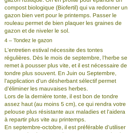
compost biologique (Biofertil) qui va redonner un
gazon bien vert pour le printemps. Passer le
rouleau permet de bien plaquer les graines de
gazon et de niveler le sol.
4 – Tondez le gazon
L’entretien estival nécessite des tontes
régulières. Dès le mois de septembre, l’herbe se
remet à pousser plus vite, et il est nécessaire de
tondre plus souvent. En Juin ou Septembre,
l’application d’un désherbant sélectif permet
d’éliminer les mauvaises herbes.
Lors de la dernière tonte, il est bon de tondre
assez haut (au moins 5 cm), ce qui rendra votre
pelouse plus résistante aux maladies et l’aidera
à repartir plus vite au printemps.
En septembre-octobre, il est préférable d’utiliser