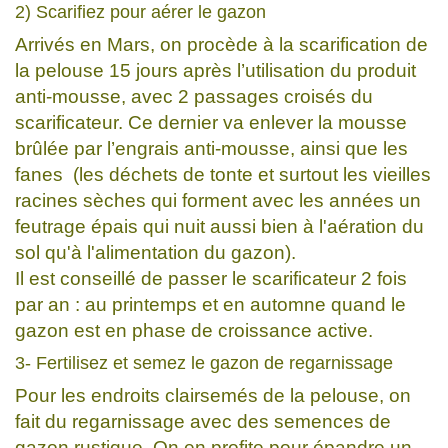
2) Scarifiez pour aérer le gazon
Arrivés en Mars, on procède à la scarification de
la pelouse 15 jours après l’utilisation du produit
anti-mousse, avec 2 passages croisés du
scarificateur. Ce dernier va enlever la mousse
brûlée par l’engrais anti-mousse, ainsi que les
fanes (les déchets de tonte et surtout les vieilles
racines sèches qui forment avec les années un
feutrage épais qui nuit aussi bien à l'aération du
sol qu'à l'alimentation du gazon).
Il est conseillé de passer le scarificateur 2 fois
par an : au printemps et en automne quand le
gazon est en phase de croissance active.
3- Fertilisez et semez le gazon de regarnissage
Pour les endroits clairsemés de la pelouse, on
fait du regarnissage avec des semences de
gazon rustique. On en profite pour épandre un