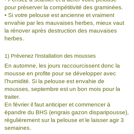
pour préserver la compétitivité des graminées.
• Si votre pelouse est ancienne et vraiment
envahie par les mauvaises herbes, mieux vaut
la rénover après destruction des mauvaises
herbes.
1) Prévenez l'installation des mousses
En automne, les jours raccourcissent donc la
mousse en profite pour se développer avec
l’humidité. Si la pelouse est envahie de
mousses, septembre est un bon mois pour la
traiter.
En février il faut anticiper et commencer à
épandre du BHS (engrais gazon disparipousse),
régulièrement sur la pelouse et le laisser agir 3
semaines.