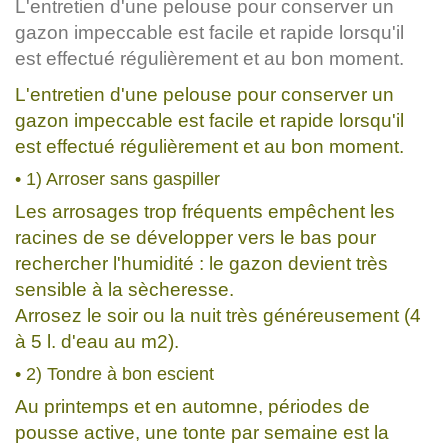
L'entretien d'une pelouse pour conserver un
gazon impeccable est facile et rapide lorsqu'il
est effectué régulièrement et au bon moment.
L'entretien d'une pelouse pour conserver un
gazon impeccable est facile et rapide lorsqu'il
est effectué régulièrement et au bon moment.
• 1) Arroser sans gaspiller
Les arrosages trop fréquents empêchent les
racines de se développer vers le bas pour
rechercher l'humidité : le gazon devient très
sensible à la sècheresse.
Arrosez le soir ou la nuit très généreusement (4
à 5 l. d'eau au m2).
• 2) Tondre à bon escient
Au printemps et en automne, périodes de
pousse active, une tonte par semaine est la