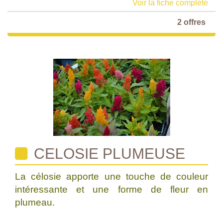
Voir la fiche complète
2 offres
CELOSIE PLUMEUSE
La célosie apporte une touche de couleur
intéressante et une forme de fleur en
plumeau.