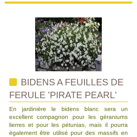
BIDENS A FEUILLES DE
FERULE 'PIRATE PEARL'
En jardinière le bidens blanc sera un
excellent compagnon pour les géraniums
lierres et pour les pétunias, mais il pourra
également être utilisé pour des massifs en