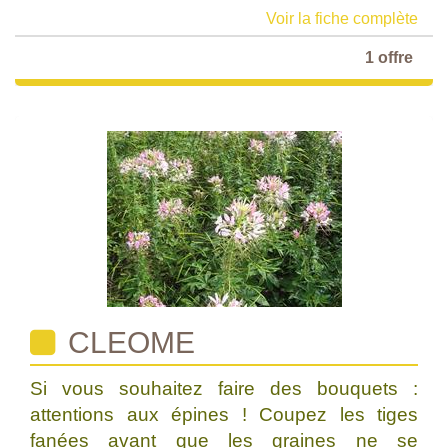
Voir la fiche complète
1 offre
CLEOME
Si vous souhaitez faire des bouquets :
attentions aux épines ! Coupez les tiges
fanées avant que les graines ne se