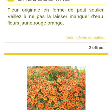
Fleur originale en forme de petit soulier.
Veillez à ne pas la laisser manquer d'eau.
fleurs jaune,rouge,orange.
Voir la fiche complète
2 offres