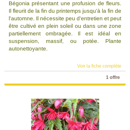
Bégonia présentant une profusion de fleurs.
Il fleurit de la fin du printemps jusqu'à la fin de
l'automne. Il nécessite peu d'entretien et peut
être cultivé en plein soleil ou dans une zone
partiellement ombragée. Il est idéal en
suspension, massif, ou potée. Plante
autonettoyante.
Voir la fiche complète
1 offre