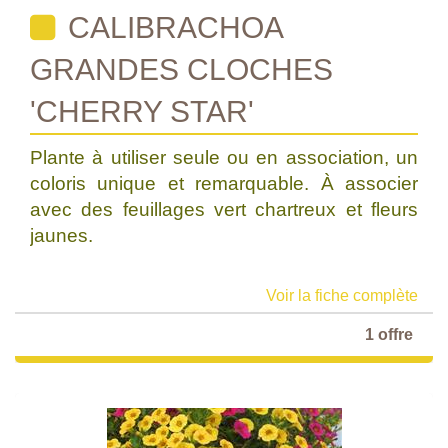
CALIBRACHOA
GRANDES CLOCHES
'CHERRY STAR'
Plante à utiliser seule ou en association, un
coloris unique et remarquable. À associer
avec des feuillages vert chartreux et fleurs
jaunes.
Voir la fiche complète
1 offre