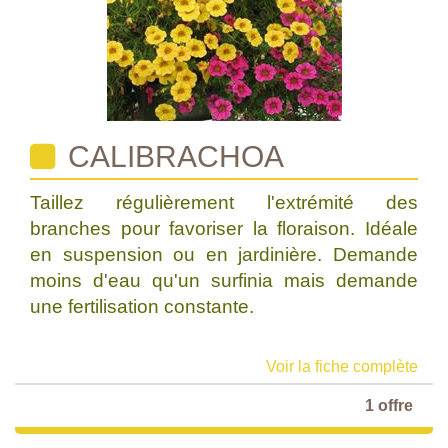
CALIBRACHOA
Taillez régulièrement l'extrémité des
branches pour favoriser la floraison. Idéale
en suspension ou en jardinière. Demande
moins d'eau qu'un surfinia mais demande
une fertilisation constante.
Voir la fiche complète
1 offre