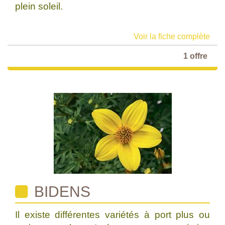
plein soleil.
Voir la fiche complète
1 offre
BIDENS
Il existe différentes variétés à port plus ou