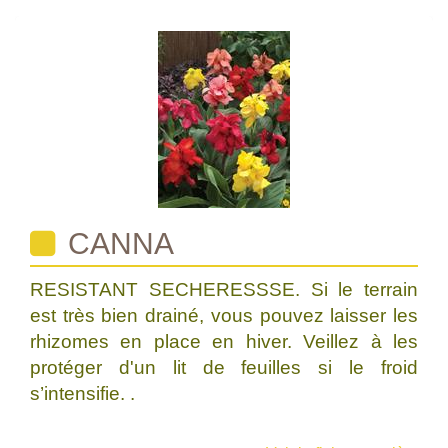
CANNA
RESISTANT SECHERESSSE. Si le terrain
est très bien drainé, vous pouvez laisser les
rhizomes en place en hiver. Veillez à les
protéger d'un lit de feuilles si le froid
s’intensifie. .