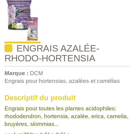
ENGRAIS AZALÉE-
RHODO-HORTENSIA
Marque :
DCM
Engrais pour hortensias, azalées et camélias
Descriptif du produit
Engrais pour toutes les plantes acidophiles:
rhododendron, hortensia, azalée, erica, camelia,
bruyères, skimmias...