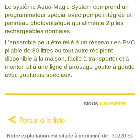
Le système Aqua-Magic System comprend un
programmateur spécial avec pompe intégrée et
panneau photovoltaïque qui alimente 2 piles
rechargeables normales.
L'ensemble peut être relié à un réservoir en PVC
pliable de 80 litres ou tout autre récipient
disponible à la maison, facile à transporter et à
monter, et à une ligne d'arrosage goutte à goutte
avec goutteurs spéciaux.
Nous
Consulter
Retour à la liste
Notre exploitation est située à proximité de :
30220 St-