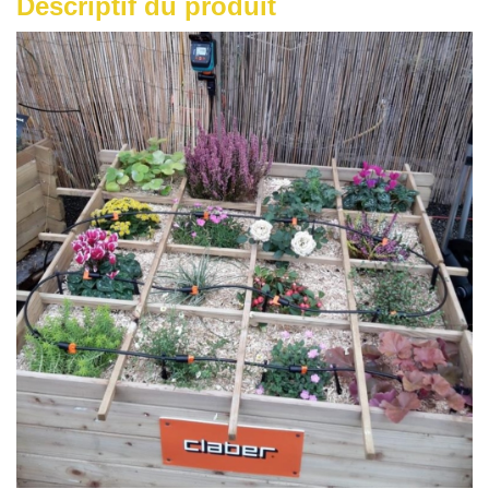
Descriptif du produit