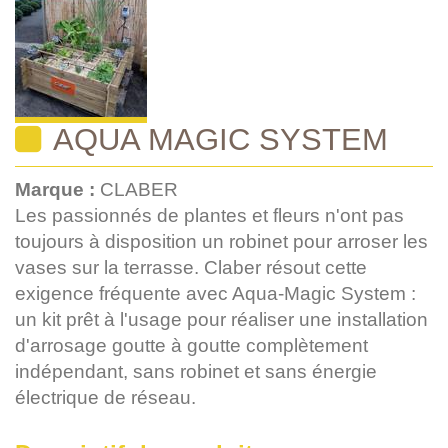
AQUA MAGIC SYSTEM
Marque :
CLABER
Les passionnés de plantes et fleurs n'ont pas
toujours à disposition un robinet pour arroser les
vases sur la terrasse. Claber résout cette
exigence fréquente avec Aqua-Magic System :
un kit prêt à l'usage pour réaliser une installation
d'arrosage goutte à goutte complètement
indépendant, sans robinet et sans énergie
électrique de réseau.