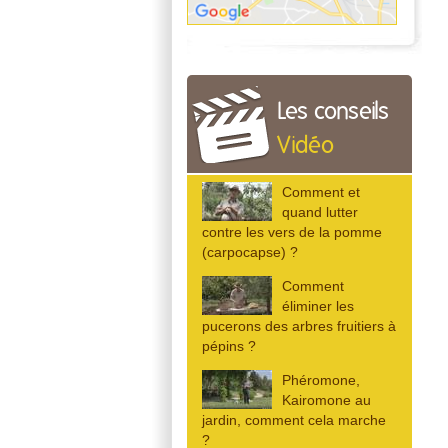
Les conseils
Vidéo
Comment et
quand lutter
contre les vers de la pomme
(carpocapse) ?
Comment
éliminer les
pucerons des arbres fruitiers à
pépins ?
Phéromone,
Kairomone au
jardin, comment cela marche
?