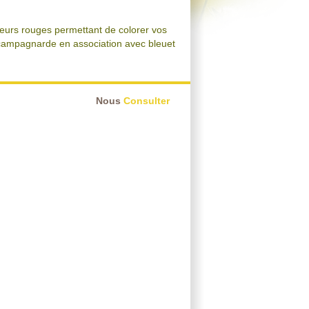
leurs rouges permettant de colorer vos
 campagnarde en association avec bleuet
Nous
Consulter