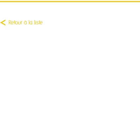
Retour à la liste