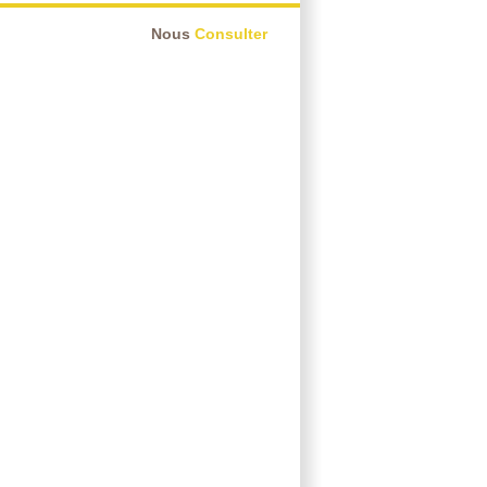
Nous
Consulter