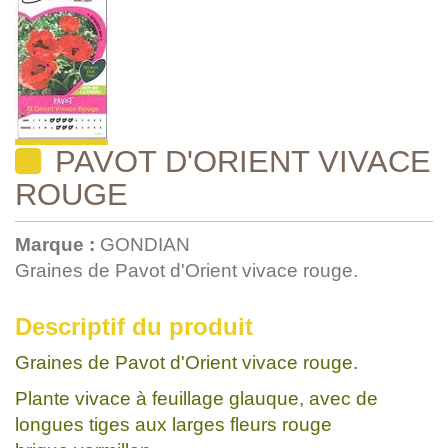
PAVOT D'ORIENT VIVACE
ROUGE
Marque :
GONDIAN
Graines de Pavot d'Orient vivace rouge.
Descriptif du produit
Graines de Pavot d'Orient vivace rouge.
Plante vivace à feuillage glauque, avec de
longues tiges aux larges fleurs rouge