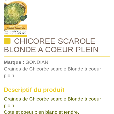
CHICOREE SCAROLE
BLONDE A COEUR PLEIN
Marque :
GONDIAN
Graines de Chicorée scarole Blonde à coeur
plein.
Descriptif du produit
Graines de Chicorée scarole Blonde à coeur
plein.
Cote et coeur bien blanc et tendre.