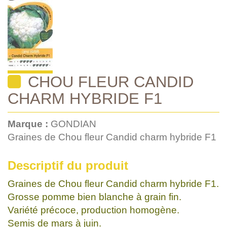
CHOU FLEUR CANDID
CHARM HYBRIDE F1
Marque :
GONDIAN
Graines de Chou fleur Candid charm hybride F1
Descriptif du produit
Graines de Chou fleur Candid charm hybride F1.
Grosse pomme bien blanche à grain fin.
Variété précoce, production homogène.
Semis de mars à juin.