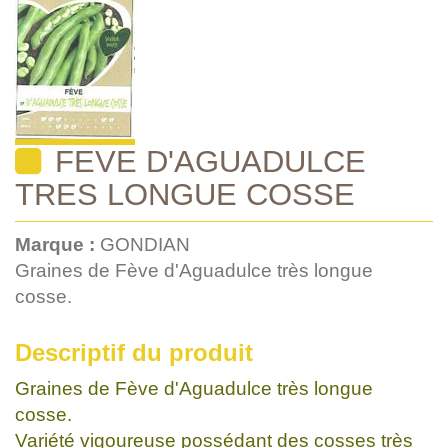
FEVE D'AGUADULCE
TRES LONGUE COSSE
Marque :
GONDIAN
Graines de Fève d'Aguadulce très longue
cosse.
Descriptif du produit
Graines de Fève d'Aguadulce très longue
cosse.
Variété vigoureuse possédant des cosses très