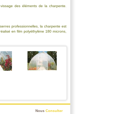
 vissage des éléments de la charpente.
serres professionnelles, la charpente est
réalisé en film polyéthylène 180 microns,
Nous
Consulter