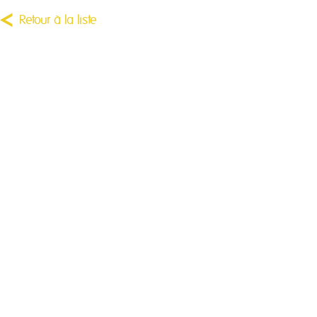
Retour à la liste