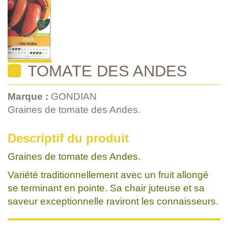
TOMATE DES ANDES
Marque :
GONDIAN
Graines de tomate des Andes.
Descriptif du produit
Graines de tomate des Andes.
Variété traditionnellement avec un fruit allongé
se terminant en pointe. Sa chair juteuse et sa
saveur exceptionnelle raviront les connaisseurs.