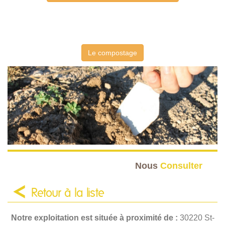
Le compostage
Nous
Consulter
Retour à la liste
Notre exploitation est située à proximité de :
30220 St-