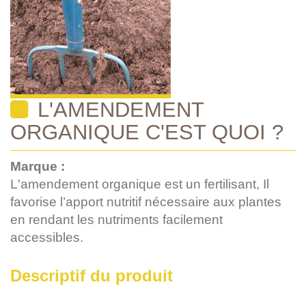
L'AMENDEMENT
ORGANIQUE C'EST QUOI ?
Marque :
L'amendement organique est un fertilisant, Il
favorise l’apport nutritif nécessaire aux plantes
en rendant les nutriments facilement
accessibles.
Descriptif du produit