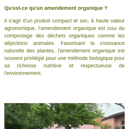
Qu'est-ce qu'un amendement organique ?
Il s’agit d’un produit compact et sec, à haute valeur
agronomique, l’amendement organique est issu du
compostage des déchets organiques comme les
déjections animales. Favorisant la croissance
naturelle des plantes, l'amendement organique est
souvent privilégié pour une méthode biologique pour
sa richesse nutritive et respectueuse de
l'environnement.