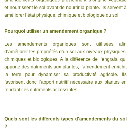
et nourrissent le sol avant de nourrir la plante. Ils servent à
améliorer l’état physique, chimique et biologique du sol.
Pourquoi utiliser un amendement organique ?
Les amendements organiques sont utilisées afin
d’améliorer les propriétés d’un sol aux niveaux physiques,
chimiques et biologiques. A la différence de l’engrais, qui
apporte des nutriments aux plantes, l’amendement enrichit
la terre pour dynamiser sa productivité agricole. Ils
favorisent donc l’apport nutritif nécessaire aux plantes en
rendant ces nutriments accessibles.
Quels sont les différents types d'amendements du sol
?