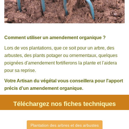
Comment utiliser un amendement organique ?
Lors de vos plantations, que ce soit pour un arbre, des
arbustes, des plants potager ou ornementaux, quelques
poignées d'amendement fortifierons la plante et l'aidera
pour sa reprise.
Votre Artisan du végétal vous conseillera pour l'apport
précis d'un amendement organique.
Téléchargez nos fiches techniques
Plantation des arbres et des arbustes