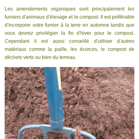
Les amendements organiques sont principalement les
fumiers d'animaux d'élevage et le compost. Il est préférable
d'incorporer votre fumier à la terre en automne tandis que
vous devrez privilégier la fin d'hiver pour le compost.
Cependant il est aussi conseillé d'utiliser d'autres
matériaux comme la paille, les écorces, le compost de
déchets verts ou bien du terreau.