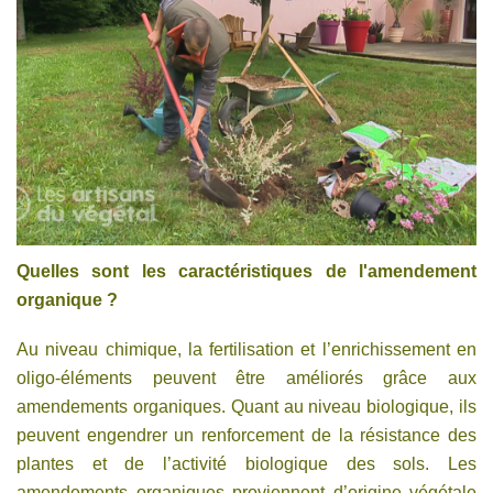
Quelles sont les caractéristiques de l'amendement
organique ?
Au niveau chimique, la fertilisation et l’enrichissement en
oligo-éléments peuvent être améliorés grâce aux
amendements organiques. Quant au niveau biologique, ils
peuvent engendrer un renforcement de la résistance des
plantes et de l’activité biologique des sols. Les
amendements organiques proviennent d’origine végétale