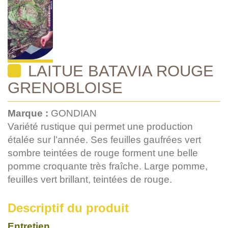
LAITUE BATAVIA ROUGE
GRENOBLOISE
Marque :
GONDIAN
Variété rustique qui permet une production
étalée sur l’année. Ses feuilles gaufrées vert
sombre teintées de rouge forment une belle
pomme croquante très fraîche. Large pomme,
feuilles vert brillant, teintées de rouge.
Descriptif du produit
Entretien