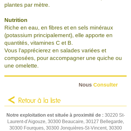
plantes par mètre.
Nutrition
Riche en eau, en fibres et en sels minéraux
(potassium principalement), elle apporte en
quantités, vitamines C et B.
Vous l’apprécierez en salades variées et
composées, pour accompagner une quiche ou
une omelette.
Nous
Consulter
Retour à la liste
Notre exploitation est située à proximité de :
30220 St-
Laurent-d'Aigouze, 30300 Beaucaire, 30127 Bellegarde,
30300 Fourques, 30300 Jonquières-St-Vincent, 30300