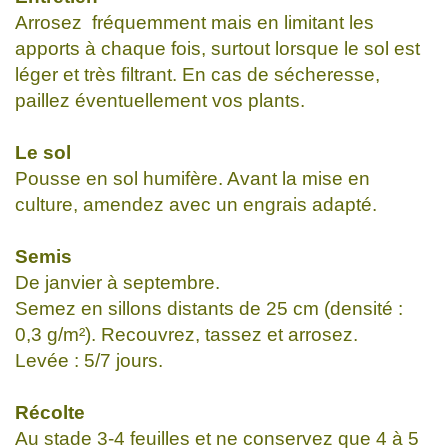
Arrosez fréquemment mais en limitant les
apports à chaque fois, surtout lorsque le sol est
léger et très filtrant. En cas de sécheresse,
paillez éventuellement vos plants.
Le sol
Pousse en sol humifère. Avant la mise en
culture, amendez avec un engrais adapté.
Semis
De janvier à septembre.
Semez en sillons distants de 25 cm (densité :
0,3 g/m²). Recouvrez, tassez et arrosez.
Levée : 5/7 jours.
Récolte
Au stade 3-4 feuilles et ne conservez que 4 à 5