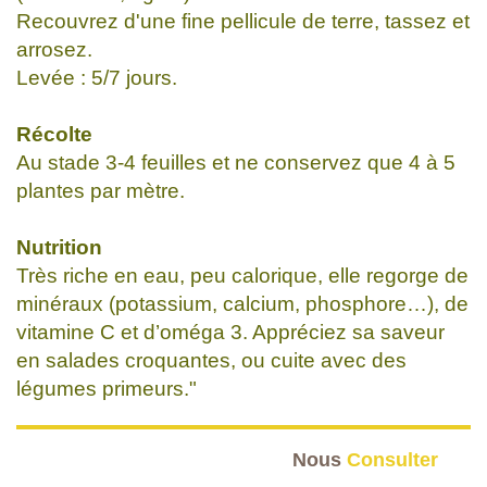
Recouvrez d'une fine pellicule de terre, tassez et
arrosez.
Levée : 5/7 jours.
Récolte
Au stade 3-4 feuilles et ne conservez que 4 à 5
plantes par mètre.
Nutrition
Très riche en eau, peu calorique, elle regorge de
minéraux (potassium, calcium, phosphore…), de
vitamine C et d’oméga 3. Appréciez sa saveur
en salades croquantes, ou cuite avec des
légumes primeurs."
Nous
Consulter