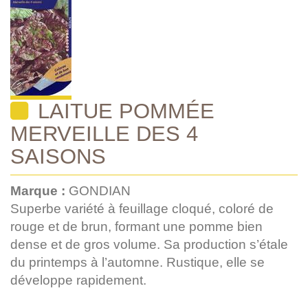
LAITUE POMMÉE
MERVEILLE DES 4
SAISONS
Marque :
GONDIAN
Superbe variété à feuillage cloqué, coloré de
rouge et de brun, formant une pomme bien
dense et de gros volume. Sa production s’étale
du printemps à l’automne. Rustique, elle se
développe rapidement.