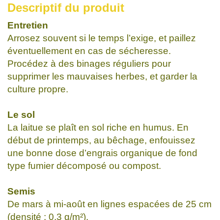
Descriptif du produit
Entretien
Arrosez souvent si le temps l’exige, et paillez
éventuellement en cas de sécheresse.
Procédez à des binages réguliers pour
supprimer les mauvaises herbes, et garder la
culture propre.
Le sol
La laitue se plaît en sol riche en humus. En
début de printemps, au bêchage, enfouissez
une bonne dose d’engrais organique de fond
type fumier décomposé ou compost.
Semis
De mars à mi-août en lignes espacées de 25 cm
(densité : 0,3 g/m²).