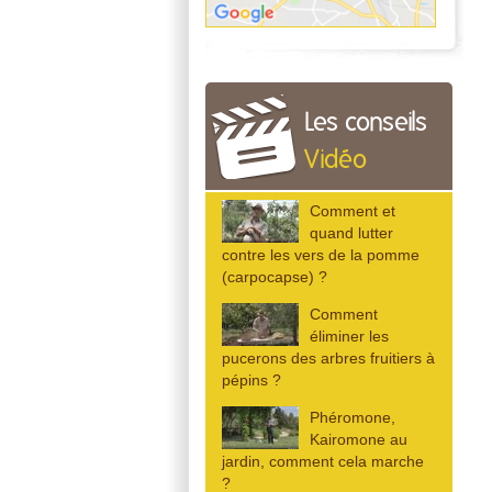
Les conseils
Vidéo
Comment et
quand lutter
contre les vers de la pomme
(carpocapse) ?
Comment
éliminer les
pucerons des arbres fruitiers à
pépins ?
Phéromone,
Kairomone au
jardin, comment cela marche
?