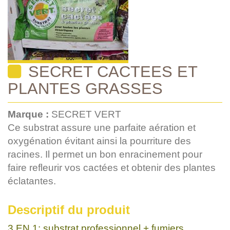
SECRET CACTEES ET
PLANTES GRASSES
Marque :
SECRET VERT
Ce substrat assure une parfaite aération et
oxygénation évitant ainsi la pourriture des
racines. Il permet un bon enracinement pour
faire refleurir vos cactées et obtenir des plantes
éclatantes.
Descriptif du produit
3 EN 1: substrat professionnel + fumiers