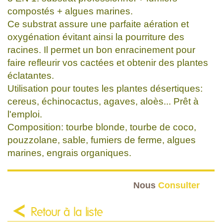
compostés + algues marines.
Ce substrat assure une parfaite aération et
oxygénation évitant ainsi la pourriture des
racines. Il permet un bon enracinement pour
faire refleurir vos cactées et obtenir des plantes
éclatantes.
Utilisation pour toutes les plantes désertiques:
cereus, échinocactus, agaves, aloès... Prêt à
l'emploi.
Composition: tourbe blonde, tourbe de coco,
pouzzolane, sable, fumiers de ferme, algues
marines, engrais organiques.
Nous
Consulter
Retour à la liste