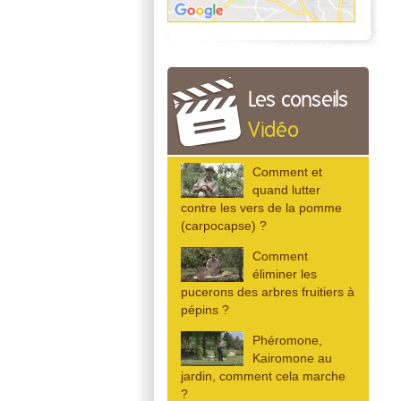
Les conseils
Vidéo
Comment et
quand lutter
contre les vers de la pomme
(carpocapse) ?
Comment
éliminer les
pucerons des arbres fruitiers à
pépins ?
Phéromone,
Kairomone au
jardin, comment cela marche
?