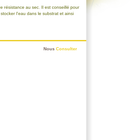
 résistance au sec. Il est conseillé pour
stocker l'eau dans le substrat et ainsi
Nous
Consulter