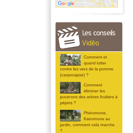
Les conseils
Vidéo
Comment et
quand lutter
contre les vers de la pomme
(carpocapse) ?
Comment
éliminer les
pucerons des arbres fruitiers à
pépins ?
Phéromone,
Kairomone au
jardin, comment cela marche
?