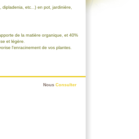
dipladenia, etc...) en pot, jardinière,
apporte de la matière organique, et 40%
se et légère.
avorise l'enracinement de vos plantes.
Nous
Consulter